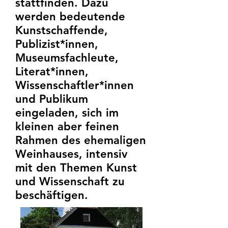
stattfinden. Dazu
werden bedeutende
Kunstschaffende,
Publizist*innen,
Museumsfachleute,
Literat*innen,
Wissenschaftler*innen
und Publikum
eingeladen, sich im
kleinen aber feinen
Rahmen des ehemaligen
Weinhauses, intensiv
mit den Themen Kunst
und Wissenschaft zu
beschäftigen.