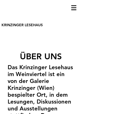
KRINZINGER LESEHAUS
ÜBER UNS
Das Krinzinger Lesehaus
im Weinviertel ist ein
von der Galerie
Krinzinger (Wien)
bespielter Ort, in dem
Lesungen, Diskussionen
und Ausstellungen