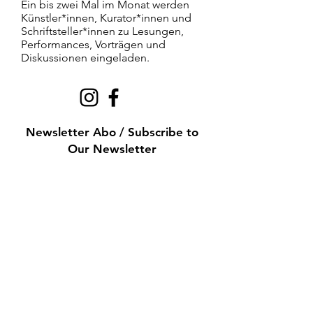
Ein bis zwei Mal im Monat werden
Künstler*innen, Kurator*innen und
Schriftsteller*innen zu Lesungen,
Performances, Vorträgen und
Diskussionen eingeladen.
Newsletter Abo / Subscribe to
Our Newsletter
Subscribe Now
Mit freundlicher Unterstützung des Landes