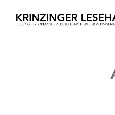
KRINZINGER LESEH
LESUNG PERFORMANCE AUSSTELLUNG DISKUSSION PRÄSENT