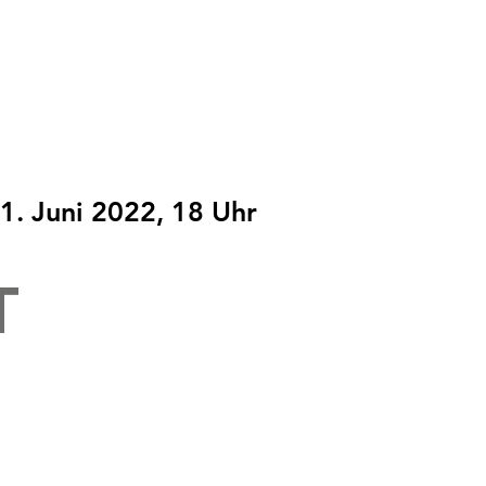
1. Juni 2022, 18 Uhr
T