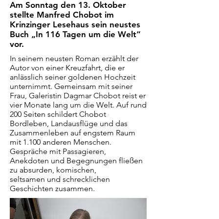
Am Sonntag den 13. Oktober
stellte Manfred Chobot im
Krinzinger Lesehaus sein neustes
Buch „In 116 Tagen um die Welt“
vor.
In seinem neusten Roman erzählt der
Autor von einer Kreuzfahrt, die er
anlässlich seiner goldenen Hochzeit
unternimmt. Gemeinsam mit seiner
Frau, Galeristin Dagmar Chobot reist er
vier Monate lang um die Welt. Auf rund
200 Seiten schildert Chobot
Bordleben, Landausflüge und das
Zusammenleben auf engstem Raum
mit 1.100 anderen Menschen.
Gespräche mit Passagieren,
Anekdoten und Begegnungen fließen
zu absurden, komischen,
seltsamen und schrecklichen
Geschichten zusammen.