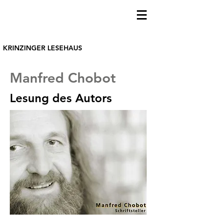
KRINZINGER LESEHAUS
Manfred Chobot
Lesung des Autors