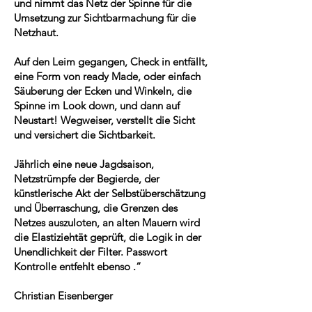
und nimmt das Netz der Spinne für die
Umsetzung zur Sichtbarmachung für die
Netzhaut.
Auf den Leim gegangen, Check in entfällt,
eine Form von ready Made, oder einfach
Säuberung der Ecken und Winkeln, die
Spinne im Look down, und dann auf
Neustart! Wegweiser, verstellt die Sicht
und versichert die Sichtbarkeit.
Jährlich eine neue Jagdsaison,
Netzstrümpfe der Begierde, der
künstlerische Akt der Selbstüberschätzung
und Überraschung, die Grenzen des
Netzes auszuloten, an alten Mauern wird
die Elastiziehtät geprüft, die Logik in der
Unendlichkeit der Filter. Passwort
Kontrolle entfehlt ebenso .“
Christian Eisenberger