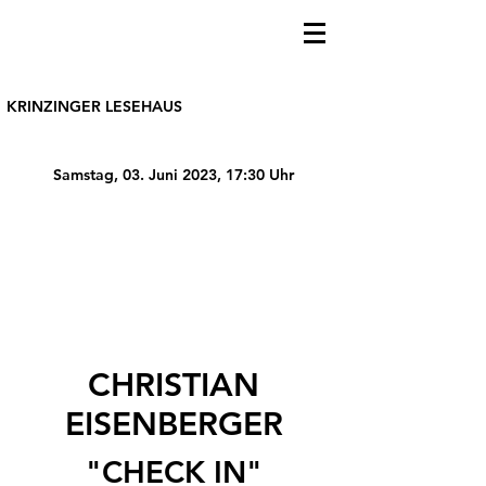
KRINZINGER LESEHAUS
Samstag, 03. Juni 2023, 17:30 Uhr
CHRISTIAN
EISENBERGER
"CHECK IN"