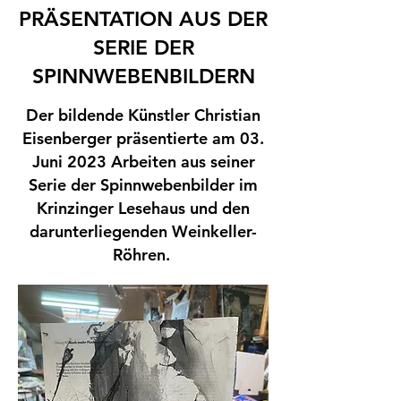
PRÄSENTATION AUS DER
SERIE DER
SPINNWEBENBILDERN
Der bildende Künstler Christian
Eisenberger präsentierte am 03.
Juni 2023 Arbeiten aus seiner
Serie der Spinnwebenbilder im
Krinzinger Lesehaus und den
darunterliegenden Weinkeller-
Röhren.