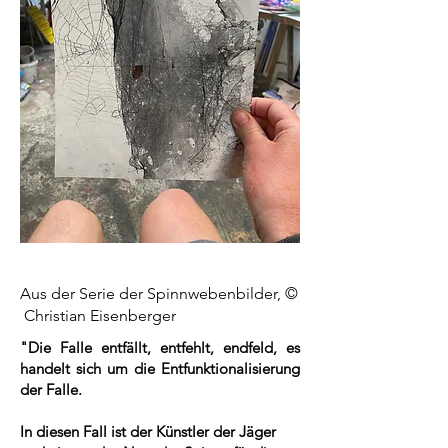
Aus der Serie der Spinnwebenbilder, ©
Christian Eisenberger
"Die Falle entfällt, entfehlt, endfeld, es
handelt sich um die Entfunktionalisierung
der Falle.
In diesen Fall ist der Künstler der Jäger