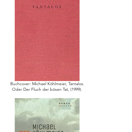
Buchcover: Michael Köhlmeier, Tantalos.
Oder Der Fluch der bösen Tat, (1999).