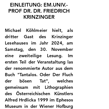
EINLEITUNG: EM.UNIV.-
PROF DR. DR. FRIEDRICH
KRINZINGER
Michael Köhlmeier hielt, als
dritter Gast des Krinzinger
Lesehauses im Jahr 2024, am
Samstag, den 30. November
eine zweiteilige Lesung.
Im
ersten Teil der Veranstaltung las
der renommierte Autor aus dem
Buch "Tantalos. Oder Der Fluch
der bösen Tat“, welches
gemeinsam mit Lithographien
des Österreichischen Künstlers
Alfred Hrdlicka 1999 im Ephesos
Museum in der Wiener Hofburg