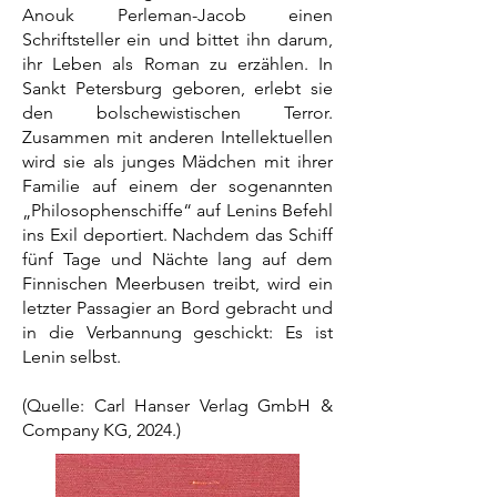
Anouk Perleman-Jacob einen
Schriftsteller ein und bittet ihn darum,
ihr Leben als Roman zu erzählen. In
Sankt Petersburg geboren, erlebt sie
den bolschewistischen Terror.
Zusammen mit anderen Intellektuellen
wird sie als junges Mädchen mit ihrer
Familie auf einem der sogenannten
„Philosophenschiffe“ auf Lenins Befehl
ins Exil deportiert. Nachdem das Schiff
fünf Tage und Nächte lang auf dem
Finnischen Meerbusen treibt, wird ein
letzter Passagier an Bord gebracht und
in die Verbannung geschickt: Es ist
Lenin selbst.
(Quelle: Carl Hanser Verlag GmbH &
Company KG, 2024.)