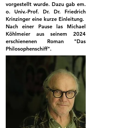
vorgestellt wurde. Dazu gab em.
o. Univ.-Prof. Dr. Dr. Friedrich
Krinzinger eine kurze Einleitung. ​
Nach einer Pause las Michael
Köhlmeier aus seinem 2024
erschienenen Roman "Das
Philosophenschiff".