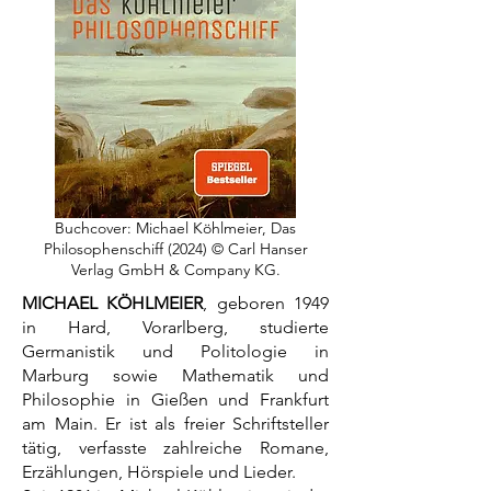
Buchcover: Michael Köhlmeier, Das
Philosophenschiff (2024) © Carl Hanser
Verlag GmbH & Company KG.
MICHAEL KÖHLMEIER
, geboren 1949
in Hard, Vorarlberg, studierte
Germanistik und Politologie in
Marburg sowie Mathematik und
Philosophie in Gießen und Frankfurt
am Main. Er ist als freier Schriftsteller
tätig, verfasste zahlreiche Romane,
Erzählungen, Hörspiele und Lieder.