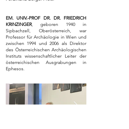
​​EM. UNIV.-PROF DR. DR. FRIEDRICH
KRINZINGER
, geboren 1940 in
Sipbachzell, Oberösterreich, war
Professor für Archäologie in Wien und
zwischen 1994 und 2006 als Direktor
des Österreichischen Archäologischen
Instituts wissenschaftlicher Leiter der
österreichischen Ausgrabungen in
Ephesos.