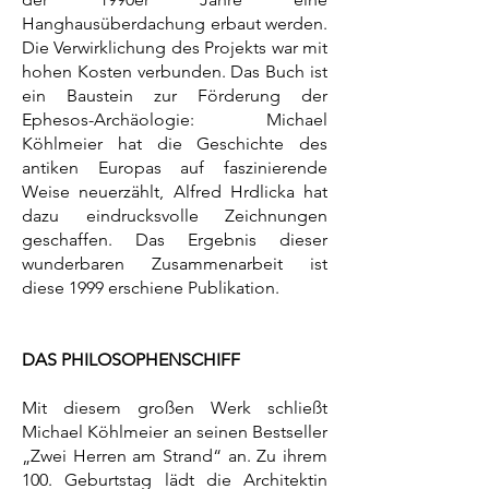
Hanghausüberdachung erbaut werden.
Die Verwirklichung des Projekts war mit
hohen Kosten verbunden. Das Buch ist
ein Baustein zur Förderung der
Ephesos-Archäologie: Michael
Köhlmeier hat die Geschichte des
antiken Europas auf faszinierende
Weise neuerzählt, Alfred Hrdlicka hat
dazu eindrucksvolle Zeichnungen
geschaffen. Das Ergebnis dieser
wunderbaren Zusammenarbeit ist
diese 1999 erschiene Publikation.
DAS PHILOSOPHENSCHIFF
Mit diesem großen Werk schließt
Michael Köhlmeier an seinen Bestseller
„Zwei Herren am Strand“ an. Zu ihrem
100. Geburtstag lädt die Architektin