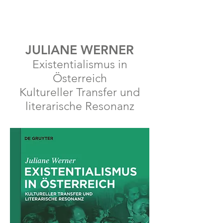
JULIANE WERNER
Existentialismus in
Österreich
Kultureller Transfer und
literarische Resonanz