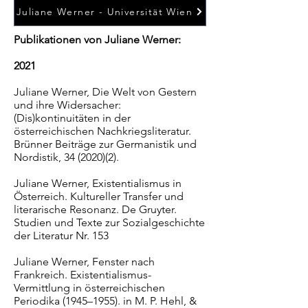
Juliane Werner - Universität Wien
Publikationen von Juliane Werner:
2021
Juliane Werner, Die Welt von Gestern
und ihre Widersacher:
(Dis)kontinuitäten in der
österreichischen Nachkriegsliteratur.
Brünner Beiträge zur Germanistik und
Nordistik, 34 (2020)(2).
Juliane Werner, Existentialismus in
Österreich. Kultureller Transfer und
literarische Resonanz. De Gruyter.
Studien und Texte zur Sozialgeschichte
der Literatur Nr. 153
Juliane Werner, Fenster nach
Frankreich. Existentialismus-
Vermittlung in österreichischen
Periodika (1945–1955). in M. P. Hehl, &