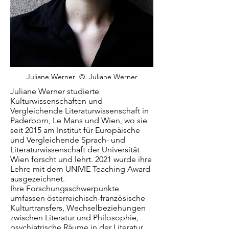
Juliane Werner ©. Juliane Werner
Juliane Werner studierte
Kulturwissenschaften und
Vergleichende Literaturwissenschaft in
Paderborn, Le Mans und Wien, wo sie
seit 2015 am Institut für Europäische
und Vergleichende Sprach- und
Literaturwissenschaft der Universität
Wien forscht und lehrt. 2021 wurde ihre
Lehre mit dem UNIVIE Teaching Award
ausgezeichnet.
Ihre Forschungsschwerpunkte
umfassen österreichisch-französische
Kulturtransfers, Wechselbeziehungen
zwischen Literatur und Philosophie,
psychiatrische Räume in der Literatur,