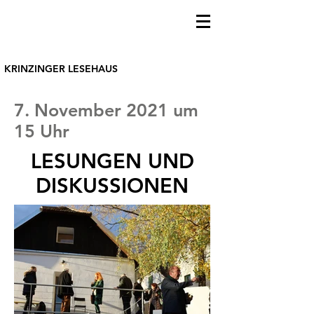
KRINZINGER LESEHAUS
7. November 2021 um
15 Uhr
LESUNGEN UND
DISKUSSIONEN