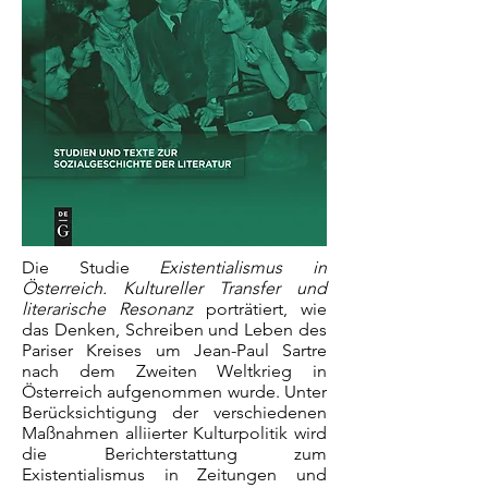
Die Studie
Existentialismus in
Österreich. Kultureller Transfer und
literarische Resonanz
porträtiert, wie
das Denken, Schreiben und Leben des
Pariser Kreises um Jean-Paul Sartre
nach dem Zweiten Weltkrieg in
Österreich aufgenommen wurde. Unter
Berücksichtigung der verschiedenen
Maßnahmen alliierter Kulturpolitik wird
die Berichterstattung zum
Existentialismus in Zeitungen und