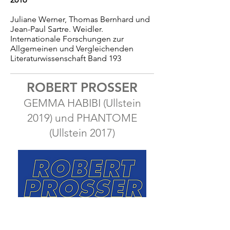
Juliane Werner, Thomas Bernhard und
Jean-Paul Sartre. Weidler.
Internationale Forschungen zur
Allgemeinen und Vergleichenden
Literaturwissenschaft Band 193
ROBERT PROSSER
GEMMA HABIBI (Ullstein
2019) und PHANTOME
(Ullstein 2017)