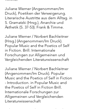
Juliane Werner (Angenommen/Im
Druck), Poetiken der Verweigerung.
Literarische Austritte aus dem Alltag. in
S. Gramatzki (Hrsg.), Anarchie und
Ästhetik (S. 37-53). Frank & Timme.
Juliane Werner / Norbert Bachleitner
(Hrsg.) (Angenommen/Im Druck).
Popular Music and the Poetics of Self
in Fiction. Brill. Internationale
Forschungen zur Allgemeinen und
Vergleichenden Literaturwissenschaft
Juliane Werner / Norbert Bachleitner
(Angenommen/Im Druck). Popular
Music and the Poetics of Self in Fiction
- Introduction. in Popular Music and
the Poetics of Self in Fiction Brill.
Internationale Forschungen zur
Allgemeinen und Vergleichenden
Literaturwissenschaft