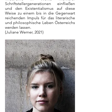
Schriftstellergenerationen einfließen
und den Existentialismus auf diese
Weise zu einem bis in die Gegenwart
reichenden Impuls für das literarische
und philosophische Leben Österreichs
werden lassen.
(Juliane Werner, 2021)