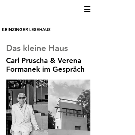
KRINZINGER LESEHAUS
Das kleine Haus
Carl Pruscha & Verena
Formanek im Gespräch