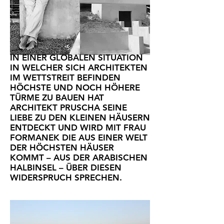
IN EINER GLOBALEN SITUATION
IN WELCHER SICH ARCHITEKTEN
IM WETTSTREIT BEFINDEN
HÖCHSTE UND NOCH HÖHERE
TÜRME ZU BAUEN HAT
ARCHITEKT PRUSCHA SEINE
LIEBE ZU DEN KLEINEN HÄUSERN
ENTDECKT UND WIRD MIT FRAU
FORMANEK DIE AUS EINER WELT
DER HÖCHSTEN HÄUSER
KOMMT – AUS DER ARABISCHEN
HALBINSEL – ÜBER DIESEN
WIDERSPRUCH SPRECHEN.