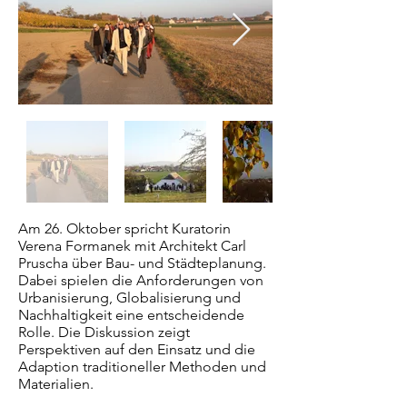
Am 26. Oktober spricht Kuratorin
Verena Formanek mit Architekt Carl
Pruscha über Bau- und Städteplanung.
Dabei spielen die Anforderungen von
Urbanisierung, Globalisierung und
Nachhaltigkeit eine entscheidende
Rolle. Die Diskussion zeigt
Perspektiven auf den Einsatz und die
Adaption traditioneller Methoden und
Materialien.