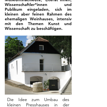
Wissenschaftler*innen und
Publikum eingeladen, sich im
kleinen aber feinen Rahmen des
ehemaligen Weinhauses, intensiv
mit den Themen Kunst und
Wissenschaft zu beschäftigen.
Die Idee zum Umbau des
kleinen Presshauses in der