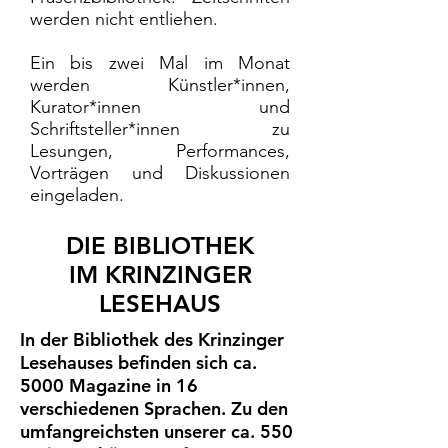
werden nicht entliehen.
Ein bis zwei Mal im Monat
werden Künstler*innen,
Kurator*innen und
Schriftsteller*innen zu
Lesungen, Performances,
Vorträgen und Diskussionen
eingeladen.
DIE BIBLIOTHEK
IM KRINZINGER
LESEHAUS
In der Bibliothek des Krinzinger
Lesehauses befinden sich ca.
5000 Magazine in 16
verschiedenen Sprachen. Zu den
umfangreichsten unserer ca. 550