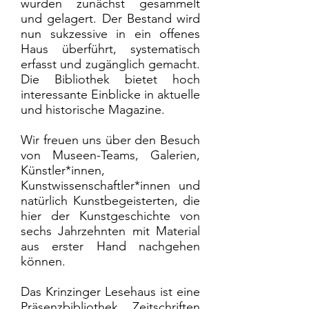
wurden zunächst gesammelt
und gelagert. Der Bestand wird
nun sukzessive in ein offenes
Haus überführt, systematisch
erfasst und zugänglich gemacht.
Die Bibliothek bietet hoch
interessante Einblicke in aktuelle
und historische Magazine.
Wir freuen uns über den Besuch
von Museen-Teams, Galerien,
Künstler*innen,
Kunstwissenschaftler*innen und
natürlich Kunstbegeisterten, die
hier der Kunstgeschichte von
sechs Jahrzehnten mit Material
aus erster Hand nachgehen
können.
Das Krinzinger Lesehaus ist eine
Präsenzbibliothek. Zeitschriften